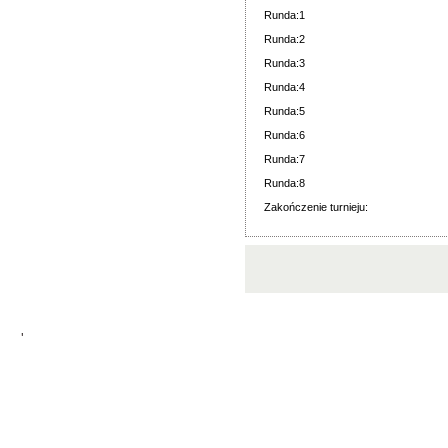
Runda:1
Runda:2
Runda:3
Runda:4
Runda:5
Runda:6
Runda:7
Runda:8
Zakończenie turnieju:
'