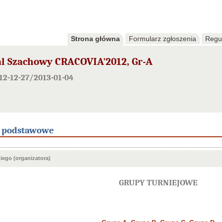
Strona główna
Formularz zgłoszenia
Regu
l Szachowy CRACOVIA'2012, Gr-A
12-12-27/2013-01-04
e podstawowe
ego (organizatora)
GRUPY TURNIEJOWE