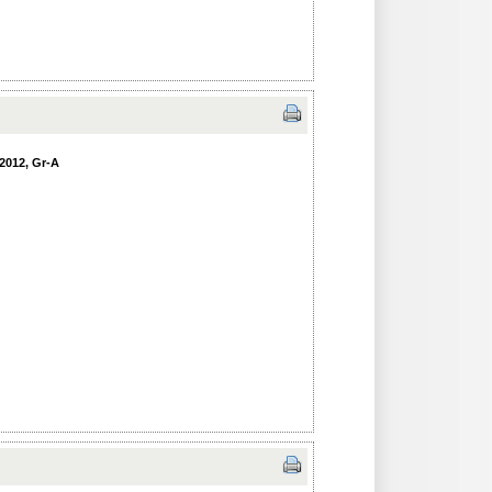
2012, Gr-A