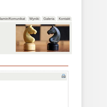
lamin/Komunikat
Wyniki
Galeria
Kontakt