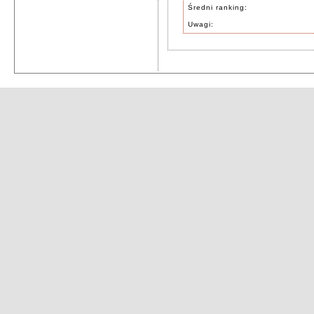
Średni ranking:
Uwagi: