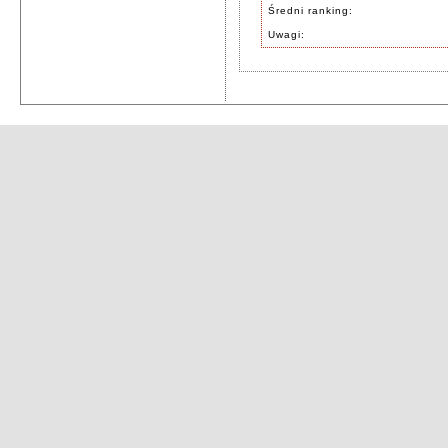
Średni ranking:
Uwagi: