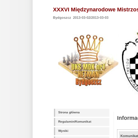
XXXVI Międzynarodowe Mistrzo
Bydgoszcz 2013-03-02/2013-03-03
Strona główna
Informa
Regulamin/Komunikat
Wyniki
Komunikat