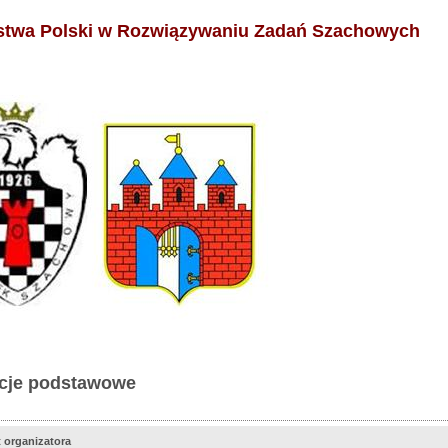
stwa Polski w Rozwiązywaniu Zadań Szachowych
cje podstawowe
 organizatora