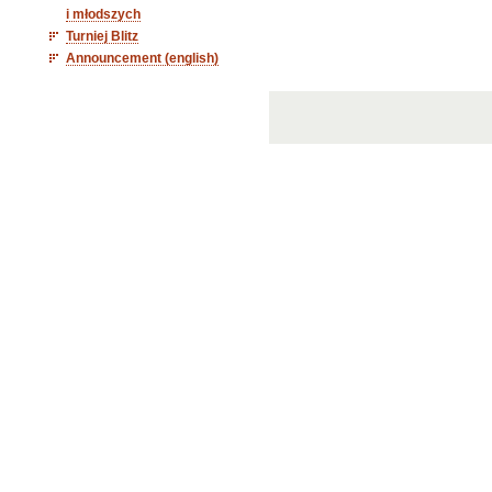
i młodszych
Turniej Blitz
Announcement (english)