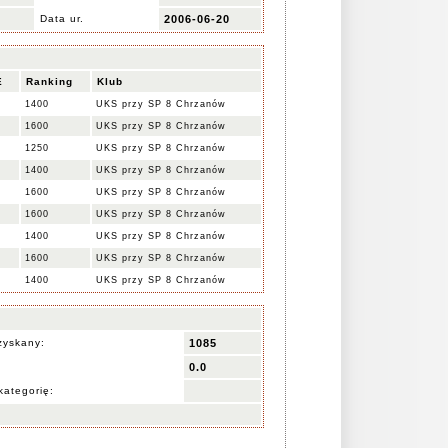
M
Data ur.
2006-06-20
E
Ranking
Klub
1400
UKS przy SP 8 Chrzanów
1600
UKS przy SP 8 Chrzanów
1250
UKS przy SP 8 Chrzanów
1400
UKS przy SP 8 Chrzanów
1600
UKS przy SP 8 Chrzanów
1600
UKS przy SP 8 Chrzanów
1400
UKS przy SP 8 Chrzanów
1600
UKS przy SP 8 Chrzanów
1400
UKS przy SP 8 Chrzanów
zyskany:
1085
0.0
kategorię: