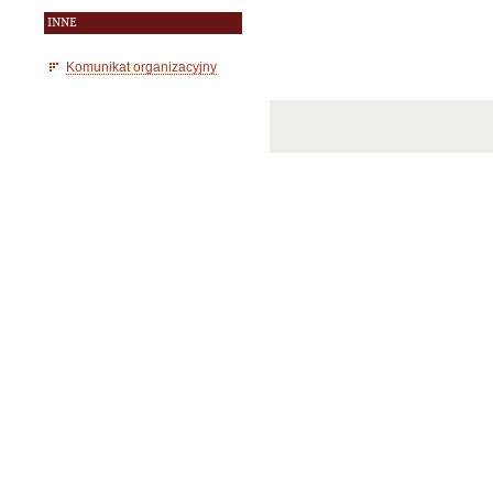
INNE
Komunikat organizacyjny