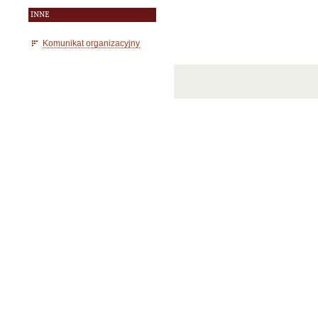
INNE
Komunikat organizacyjny