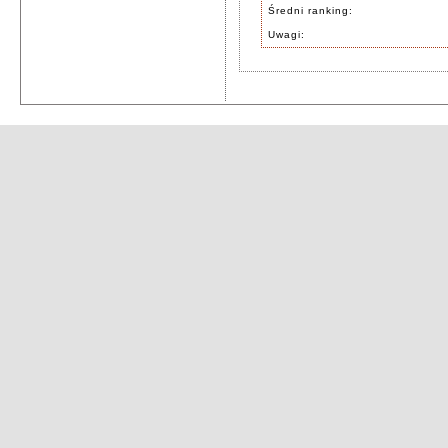
Średni ranking:
Uwagi: