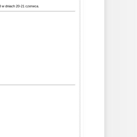
3 w dniach 20-21 czerwca.