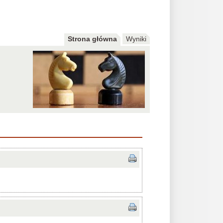
Strona główna
Wyniki