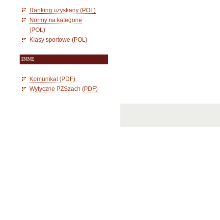
Ranking uzyskany (POL)
Normy na kategorie
(POL)
Klasy sportowe (POL)
INNE
Komunikat (PDF)
Wytyczne PZSzach (PDF)