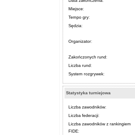
Data zakończenia:
Miejsce:
Tempo gry:
Sędzia:
Organizator:
Zakończonych rund:
Liczba rund:
System rozgrywek:
Statystyka turniejowa
Liczba zawodników:
Liczba federacji:
Liczba zawodników z rankingiem
FIDE: