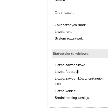
Organizator:
Zakończonych rund:
Liczba rund:
System rozgrywek:
Statystyka turniejowa
Liczba zawodników:
Liczba federacji:
Liczba zawodników z rankingiem
FIDE:
Liczba kobiet:
Średni ranking turnieju: