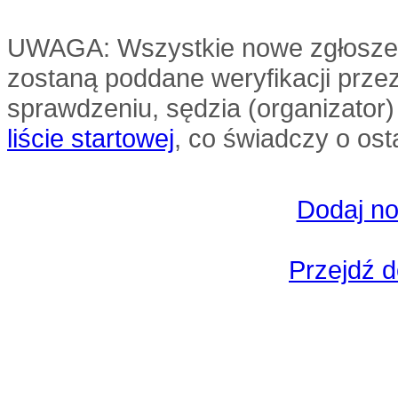
UWAGA: Wszystkie nowe zgłoszenia
zostaną poddane weryfikacji przez
sprawdzeniu, sędzia (organizator
liście startowej
, co świadczy o ost
Dodaj no
Przejdź d