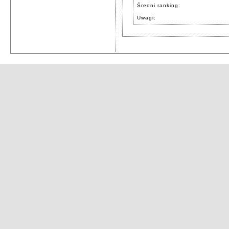
Średni ranking:
Uwagi: