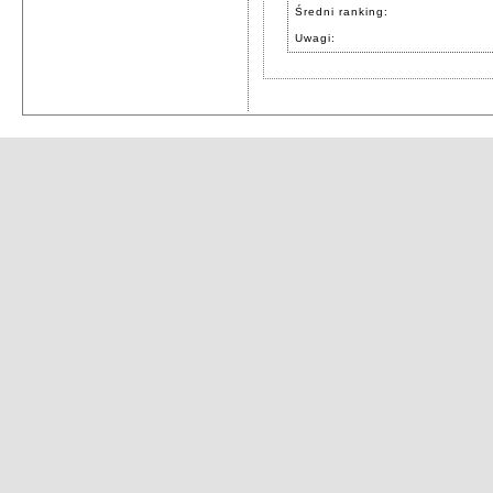
Średni ranking:
Uwagi: