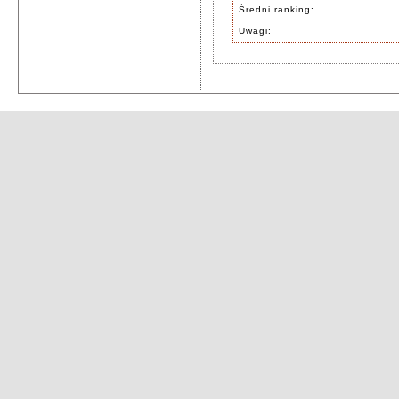
Średni ranking:
Uwagi: