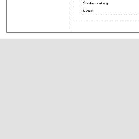
Średni ranking:
Uwagi: