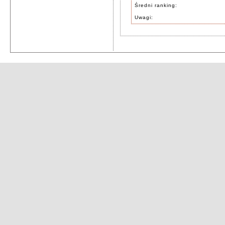
Średni ranking:
Uwagi: