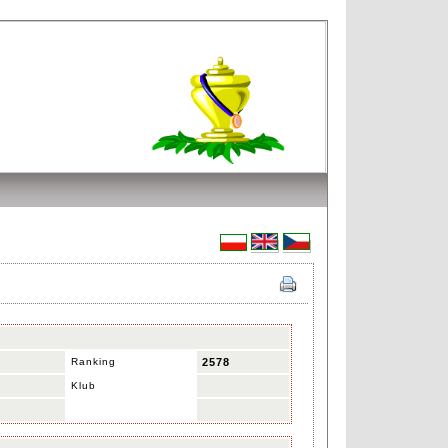
Ranking
2578
Klub