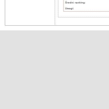
Średni ranking:
Uwagi: