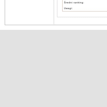
Średni ranking:
Uwagi: