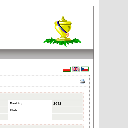
Ranking
2032
Klub