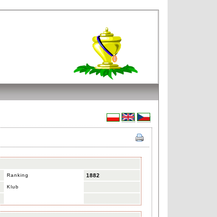
Ranking
1882
Klub