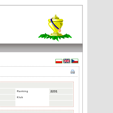
Ranking
2231
Klub