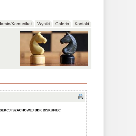
lamin/Komunikat
Wyniki
Galeria
Kontakt
SEKCJI SZACHOWEJ BDK BISKUPIEC