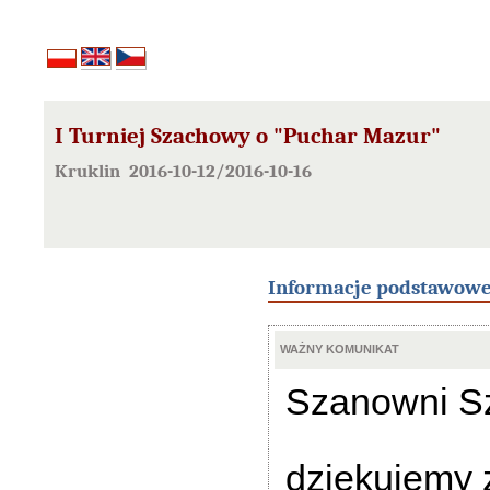
I Turniej Szachowy o "Puchar Mazur"
Kruklin 2016-10-12/2016-10-16
Informacje podstawow
WAŻNY KOMUNIKAT
Szanowni Sz
dziękujemy 