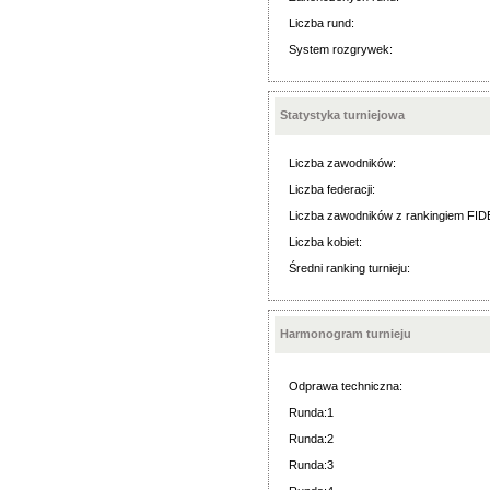
Liczba rund:
System rozgrywek:
Statystyka turniejowa
Liczba zawodników:
Liczba federacji:
Liczba zawodników z rankingiem FID
Liczba kobiet:
Średni ranking turnieju:
Harmonogram turnieju
Odprawa techniczna:
Runda:1
Runda:2
Runda:3