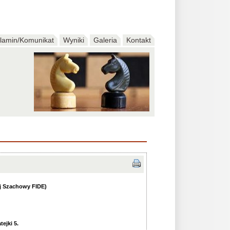
lamin/Komunikat
Wyniki
Galeria
Kontakt
 Szachowy FIDE)
ejki 5.