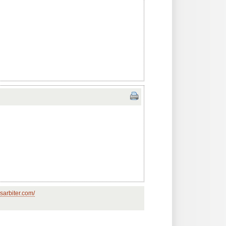
sarbiter.com/