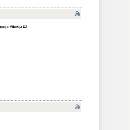
ętego Mikołaja DZ