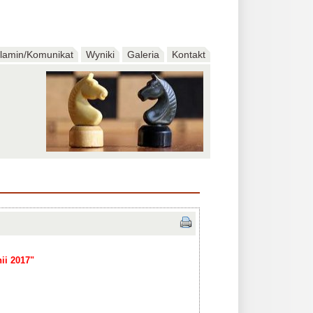
lamin/Komunikat
Wyniki
Galeria
Kontakt
ii 2017"