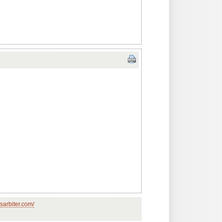
sarbiter.com/