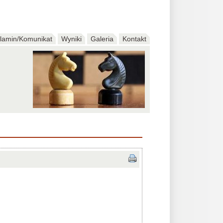
lamin/Komunikat
Wyniki
Galeria
Kontakt