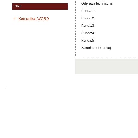
Odprawa techniczna:
INNE
Runda:1
Runda:2
Komunikat WORD
Runda:3
Runda:4
Runda:5
Zakończenie turnieju:
'