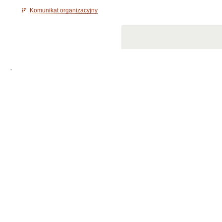
Komunikat organizacyjny
'