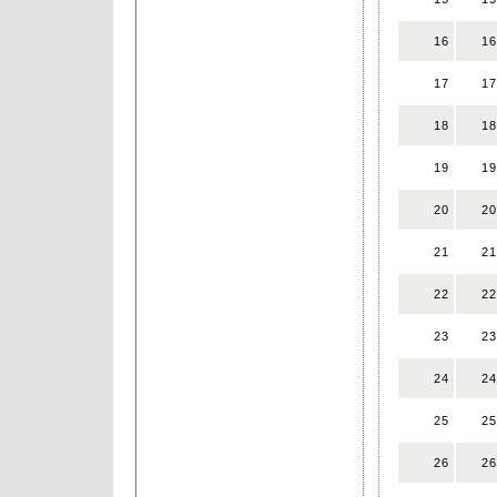
16
16
17
17
18
18
19
19
20
20
21
21
22
22
23
23
24
24
25
25
26
26