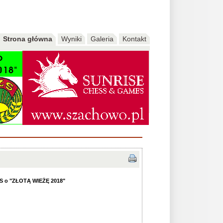
Strona główna
Wyniki
Galeria
Kontakt
 o "ZŁOTĄ WIEŻĘ 2018"