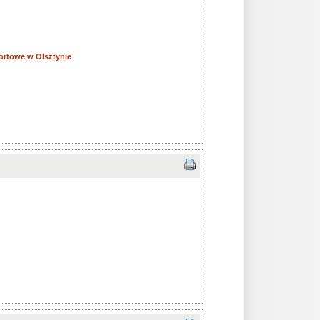
ortowe w Olsztynie