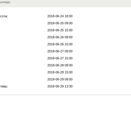
rnieju
czna:
2018-06-24 18:00
2018-06-25 09:00
2018-06-25 15:00
2018-06-26 09:00
2018-06-26 15:00
2018-06-27 09:00
2018-06-27 15:00
2018-06-28 09:00
2018-06-28 15:00
2018-06-29 09:00
nieju:
2018-06-29 13:30