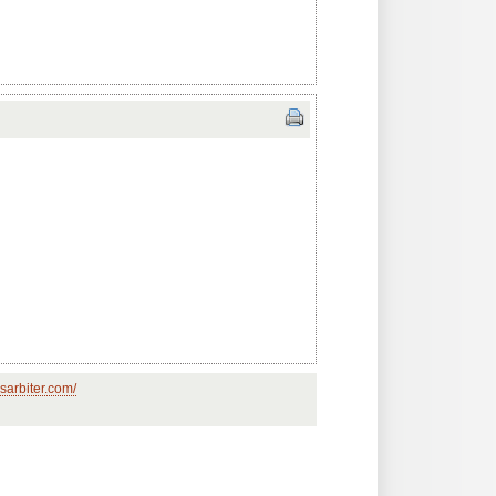
sarbiter.com/