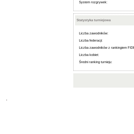
System rozgrywek:
Statystyka turniejowa
Liczba zawodników:
Liczba federacji:
Liczba zawodników z rankingiem FID
Liczba kobiet:
Średni ranking turnieju:
'