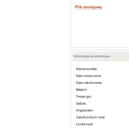
Plik turniejowy
Informacje podstawowe
Nazwa turnieju:
Data rozpoczęcia:
Data zakończenia:
Miejsce:
Tempo gry:
Sędzia:
Organizator:
Zakończonych rund:
Liczba rund: