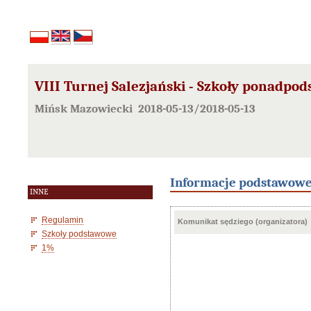
VIII Turnej Salezjański - Szkoły ponadpo
Mińsk Mazowiecki 2018-05-13/2018-05-13
Informacje podstawow
INNE
Regulamin
Komunikat sędziego (organizatora)
Szkoły podstawowe
1%