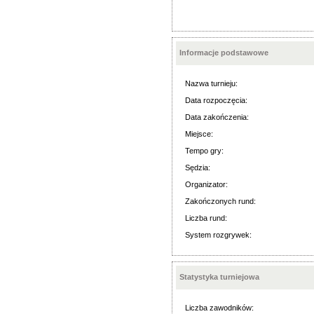
Informacje podstawowe
Nazwa turnieju:
Data rozpoczęcia:
Data zakończenia:
Miejsce:
Tempo gry:
Sędzia:
Organizator:
Zakończonych rund:
Liczba rund:
System rozgrywek:
Statystyka turniejowa
Liczba zawodników: