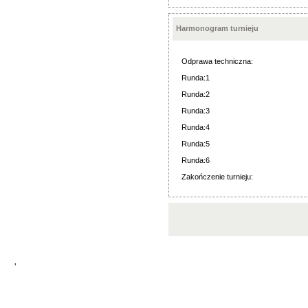
Harmonogram turnieju
Odprawa techniczna:
Runda:1
Runda:2
Runda:3
Runda:4
Runda:5
Runda:6
Zakończenie turnieju:
'