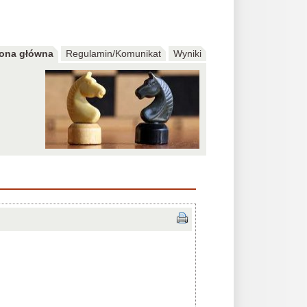
rona główna
Regulamin/Komunikat
Wyniki