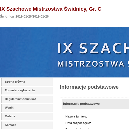
IX Szachowe Mistrzostwa Świdnicy, Gr. C
Świdnica 2019-01-26/2019-01-26
Strona główna
Informacje podstawowe
Formularz zgłoszenia
Regulamin/Komunikat
Informacje podstawowe
Wyniki
Galeria
Nazwa turnieju:
Data rozpoczęcia:
Kontakt