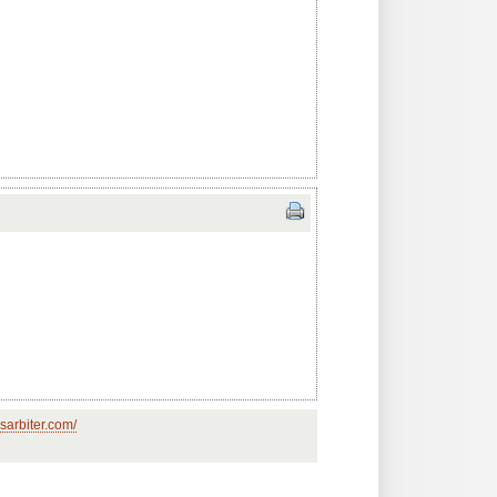
sarbiter.com/