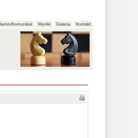
lamin/Komunikat
Wyniki
Galeria
Kontakt