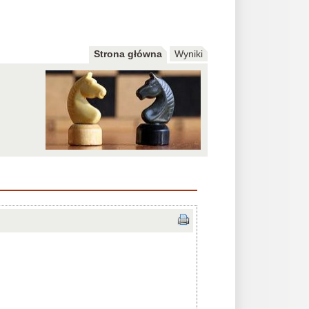
Strona główna
Wyniki