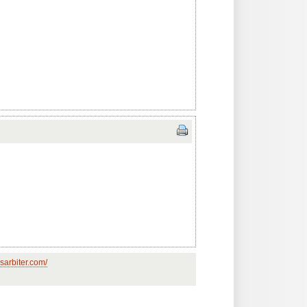
sarbiter.com/