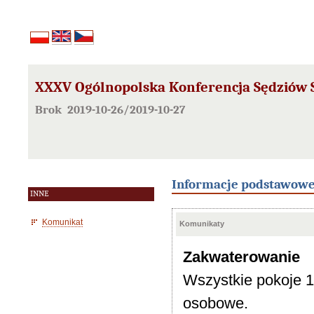
XXXV Ogólnopolska Konferencja Sędziów
Brok 2019-10-26/2019-10-27
Informacje podstawow
INNE
Komunikat
Komunikaty
Zakwaterowanie
Wszystkie pokoje 1
osobowe.