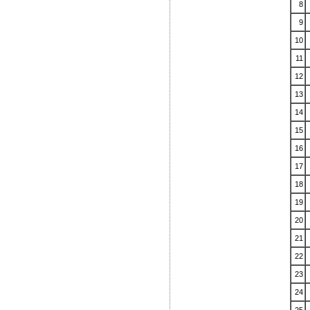
8
9
10
11
12
13
14
15
16
17
18
19
20
21
22
23
24