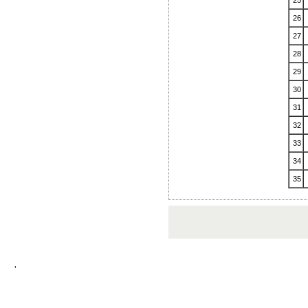
25
26
27
28
29
30
31
32
33
34
35
'