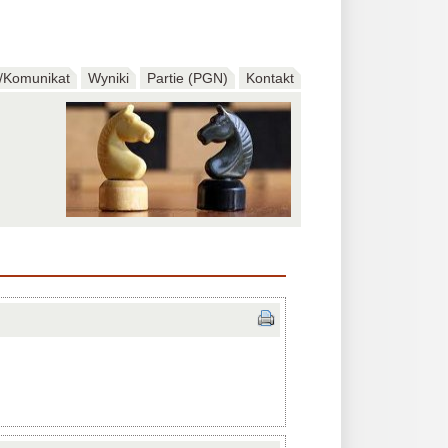
/Komunikat
Wyniki
Partie (PGN)
Kontakt