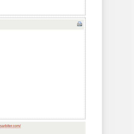
sarbiter.com/