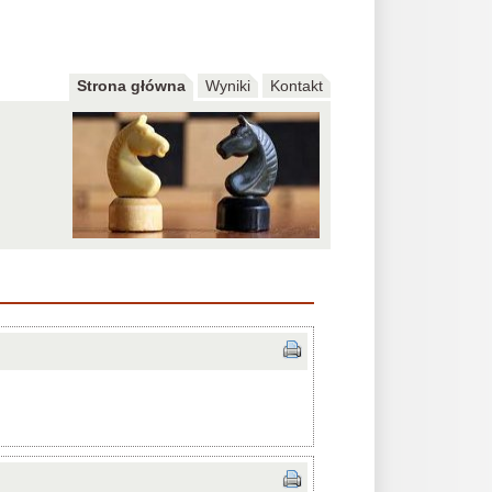
Strona główna
Wyniki
Kontakt