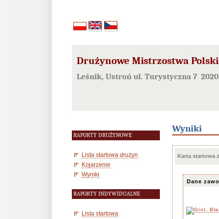
Drużynowe Mistrzostwa Polski 
Leśnik, Ustroń ul. Turystyczna 7 202
Wyniki
RAPORTY DRUŻYNOWE
Lista startowa drużyn
Karta startowa
Kojarzenie
Wyniki
Dane zawo
RAPORTY INDYWIDUALNE
Lista startowa