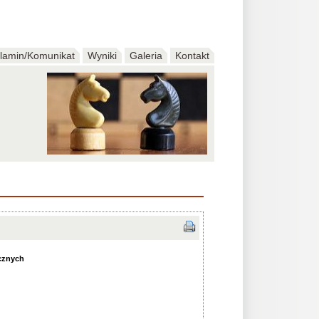
lamin/Komunikat
Wyniki
Galeria
Kontakt
cznych